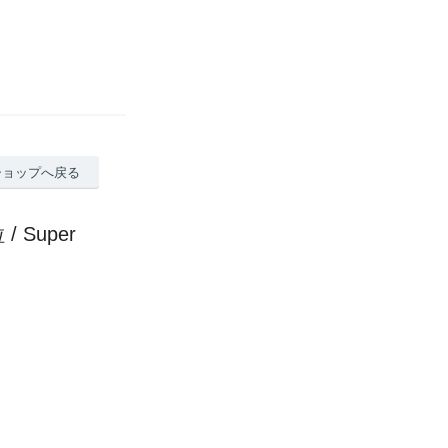
ショップへ戻る
Super