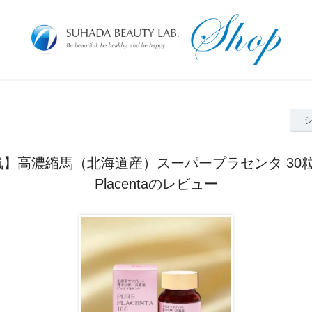
】高濃縮馬（北海道産）スーパープラセンタ 30粒 / 
Placentaのレビュー