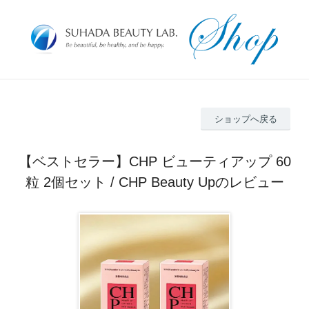
ショップへ戻る
【ベストセラー】CHP ビューティアップ 60
粒 2個セット / CHP Beauty Upのレビュー