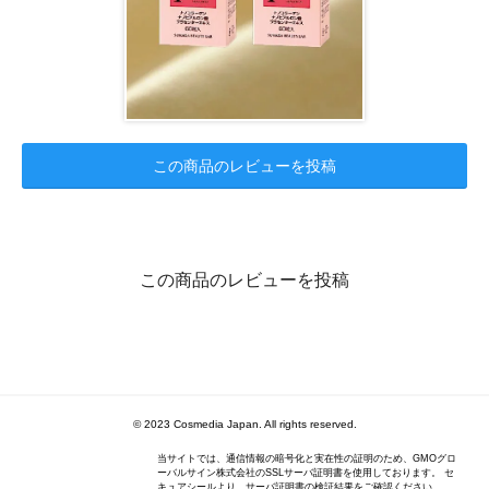
この商品のレビューを投稿
この商品のレビューを投稿
© 2023 Cosmedia Japan. All rights reserved.
当サイトでは、通信情報の暗号化と実在性の証明のため、GMOグロ
ーバルサイン株式会社のSSLサーバ証明書を使用しております。 セ
キュアシールより、サーバ証明書の検証結果をご確認ください。