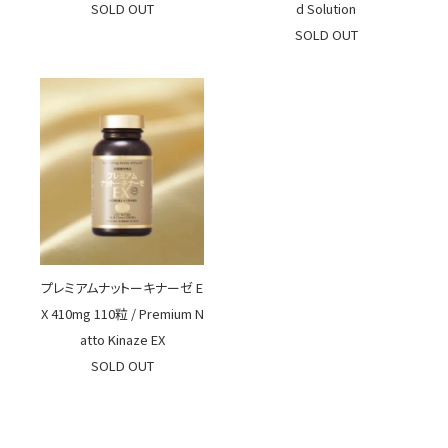
SOLD OUT
d Solution
SOLD OUT
プレミアムナットーキナーゼ E
X 410mg 110粒 / Premium N
atto Kinaze EX
SOLD OUT