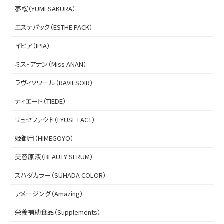
夢桜（YUMESAKURA）
エステパック（ESTHE PACK）
イピア（IPIA）
ミス・アナン（Miss ANAN）
ラヴィソワール（RAVIESOIR）
ティエード（TIEDE）
リュセファクト（LYUSE FACT）
姫御用（HIMEGOYO）
美容原液（BEAUTY SERUM）
スハダカラー（SUHADA COLOR）
アメージング（Amazing）
栄養補助食品（Supplements）