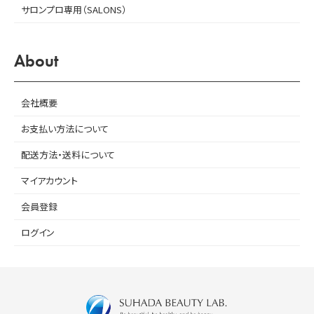
サロンプロ専用（SALONS）
About
会社概要
お支払い方法について
配送方法・送料について
マイアカウント
会員登録
ログイン
SUHADA BEAUTY LAB