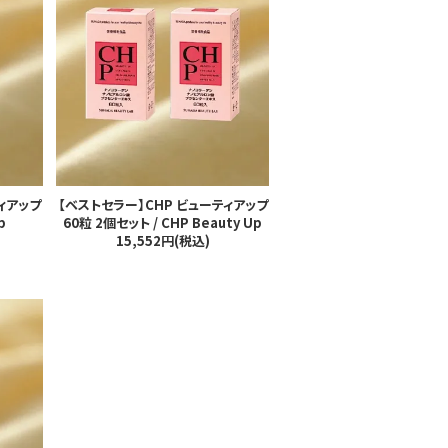
ィアップ
【ベストセラー】CHP ビューティアップ
p
60粒 2個セット / CHP Beauty Up
15,552円(税込)