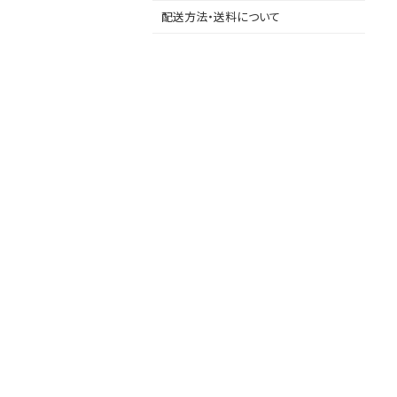
配送方法・送料について