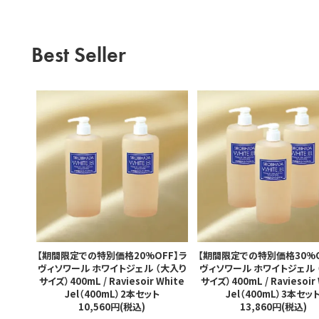
Best Seller
【期間限定での特別価格20%OFF】ラ
【期間限定での特別価格30%O
ヴィソワール ホワイトジェル （大入り
ヴィソワール ホワイトジェル 
サイズ）400mL / Raviesoir White
サイズ）400mL / Raviesoir
Jel（400mL）2本セット
Jel（400mL）3本セッ
10,560円(税込)
13,860円(税込)