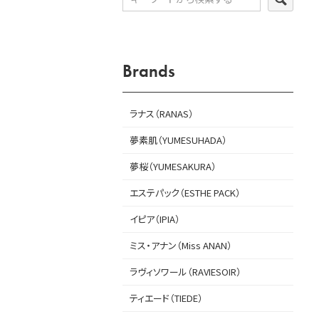
Brands
ラナス（RANAS）
夢素肌（YUMESUHADA）
夢桜（YUMESAKURA）
エステパック（ESTHE PACK）
イピア（IPIA）
ミス・アナン（Miss ANAN）
ラヴィソワール（RAVIESOIR）
ティエード（TIEDE）