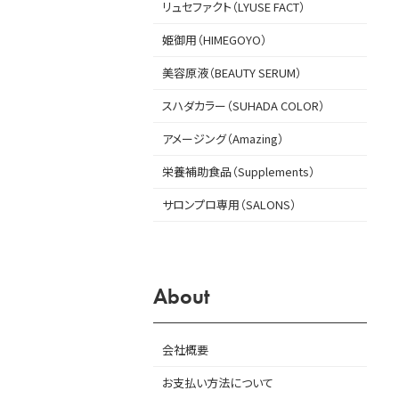
リュセファクト（LYUSE FACT）
姫御用（HIMEGOYO）
美容原液（BEAUTY SERUM）
スハダカラー（SUHADA COLOR）
アメージング（Amazing）
栄養補助食品（Supplements）
サロンプロ専用（SALONS）
About
会社概要
お支払い方法について