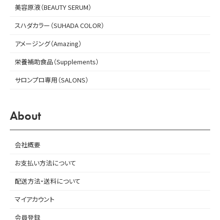
美容原液（BEAUTY SERUM）
スハダカラー（SUHADA COLOR）
アメージング（Amazing）
栄養補助食品（Supplements）
サロンプロ専用（SALONS）
About
会社概要
お支払い方法について
配送方法・送料について
マイアカウント
会員登録