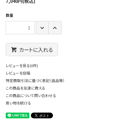
7,040円(税込)
数量
カートに入れる
レビューを見る(0件)
レビューを投稿
特定商取引法に基づく表記（返品等）
この商品を友達に教える
この商品について問い合わせる
買い物を続ける