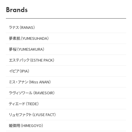
Brands
ラナス（RANAS）
夢素肌（YUMESUHADA）
夢桜（YUMESAKURA）
エステパック（ESTHE PACK）
イピア（IPIA）
ミス・アナン（Miss ANAN）
ラヴィソワール（RAVIESOIR）
ティエード（TIEDE）
リュセファクト（LYUSE FACT）
姫御用（HIMEGOYO）