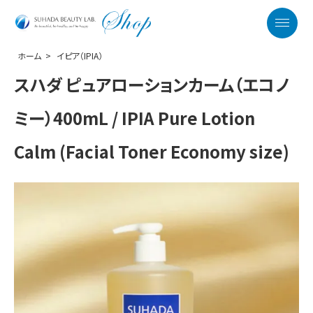
SUHADA BEAUTY LAB. OFFICIAL WEB S
Menu
ホーム
>
イピア（IPIA）
スハダ ピュアローションカーム（エコノ
ミー）400mL / IPIA Pure Lotion
Calm (Facial Toner Economy size)