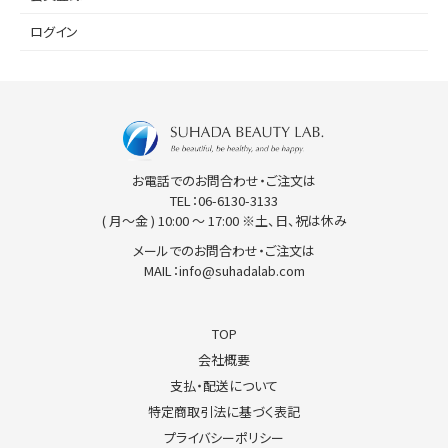
ログイン
SUHADA BEAUTY LAB
お電話でのお問合わせ・ご注文は
TEL：
06-6130-3133
( 月〜金 ) 10:00 〜 17:00 ※土、日、祝は休み
メールでのお問合わせ・ご注文は
MAIL：
info@suhadalab.com
TOP
会社概要
支払・配送について
特定商取引法に基づく表記
プライバシーポリシー