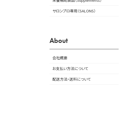
栄養補助食品（Supplements）
サロンプロ専用（SALONS）
About
会社概要
お支払い方法について
配送方法・送料について