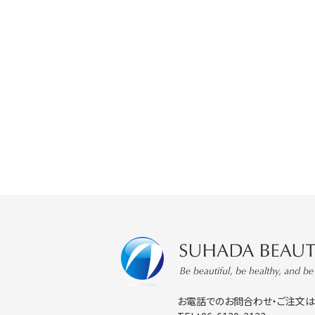
お電話でのお問合わせ・ご注文は