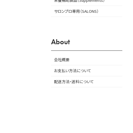
栄養補助食品（Supplements）
サロンプロ専用（SALONS）
About
会社概要
お支払い方法について
配送方法・送料について