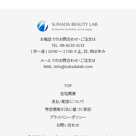
SUHADA BEAUTY LAB
お電話でのお問合わせ・ご注文は
TEL：
06-6130-3133
( 月〜金 ) 10:00 〜 17:00 ※土、日、祝は休み
メールでのお問合わせ・ご注文は
MAIL：
info@suhadalab.com
TOP
会社概要
支払・配送について
特定商取引法に基づく表記
プライバシーポリシー
お問い合わせ