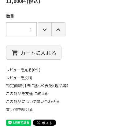
11,000円(税込)
数量
カートに入れる
レビューを見る(0件)
レビューを投稿
特定商取引法に基づく表記（返品等）
この商品を友達に教える
この商品について問い合わせる
買い物を続ける