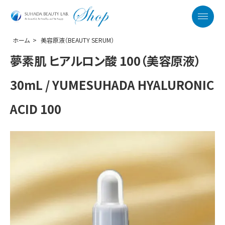
SUHADA BEAUTY LAB. OFFICIAL WEB S
Menu
ホーム
>
美容原液（BEAUTY SERUM）
夢素肌 ヒアルロン酸 100（美容原液）
30mL / YUMESUHADA HYALURONIC
ACID 100