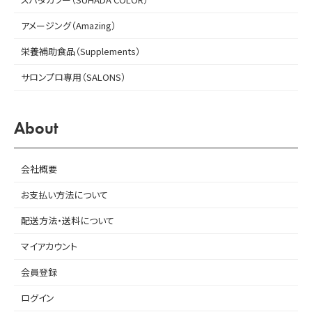
アメージング（Amazing）
栄養補助食品（Supplements）
サロンプロ専用（SALONS）
About
会社概要
お支払い方法について
配送方法・送料について
マイアカウント
会員登録
ログイン