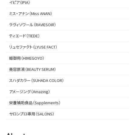
イピア（IPIA）
ミス・アナン（Miss ANAN）
ラヴィソワール（RAVIESOIR）
ティエード（TIEDE）
リュセファクト（LYUSE FACT）
姫御用（HIMEGOYO）
美容原液（BEAUTY SERUM）
スハダカラー（SUHADA COLOR）
アメージング（Amazing）
栄養補助食品（Supplements）
サロンプロ専用（SALONS）