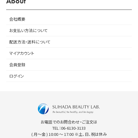
About
会社概要
お支払い方法について
配送方法・送料について
マイアカウント
会員登録
ログイン
SUHADA BEAUTY LAB
お電話でのお問合わせ・ご注文は
TEL：
06-6130-3133
( 月〜金 ) 10:00 〜 17:00 ※土、日、祝は休み