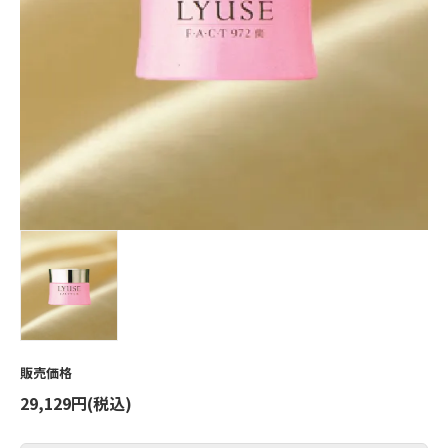
販売価格
29,129円(税込)