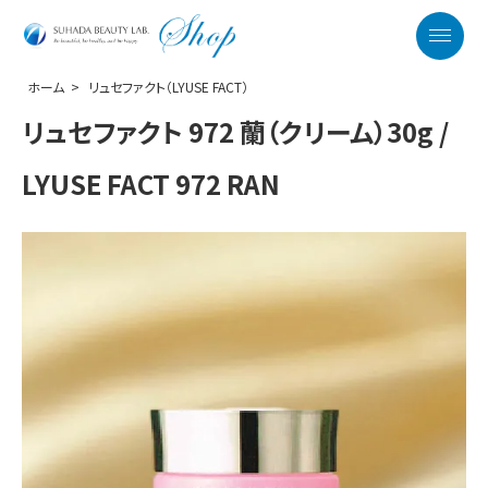
SUHADA BEAUTY LAB. OFFICIAL WEB S
Menu
ホーム
>
リュセファクト（LYUSE FACT）
リュセファクト 972 蘭（クリーム）30g /
LYUSE FACT 972 RAN